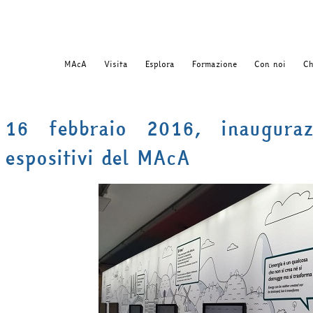
MAcA
Visita
Esplora
Formazione
Con noi
Ch
16 febbraio 2016, inauguraz
espositivi del MAcA