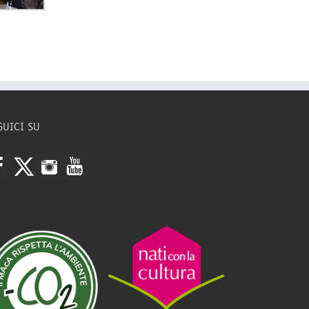
GUICI SU