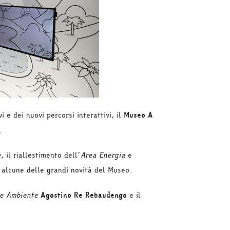
i e dei nuovi percorsi interattivi, il
Museo A
.
e
, il riallestimento dell’
Area Energia
e
alcune delle grandi novità del Museo.
e Ambiente
Agostino Re Rebaudengo
e il