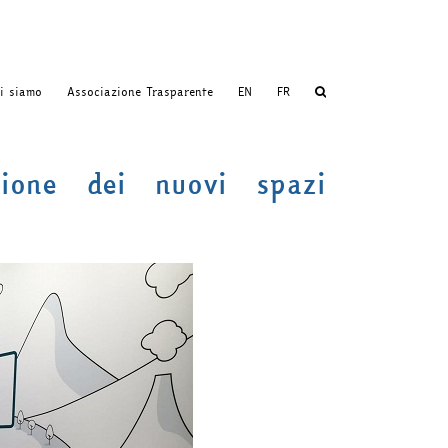
i siamo
Associazione Trasparente
EN
FR
ione dei nuovi spazi