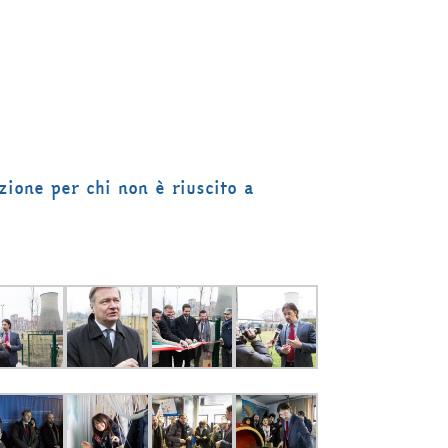
zione per chi non è riuscito a