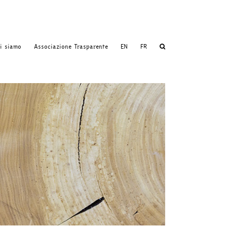
i siamo
Associazione Trasparente
EN
FR