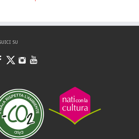
GUICI SU