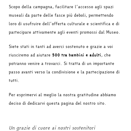
Scopo della campagna, facilitare l’accesso agli spazi
museali da parte delle fasce più deboli, permettendo
loro di usufruire dell’offerta culturale e scientifica e di
partecipare attivamente agli eventi promossi dal Museo.
Siete stati in tanti ad averci sostenuto e grazie a voi
riusciremo ad aiutare
500 tra bambini e adulti
, che
potranno venire a trovarci. Si tratta di un importante
passo avanti verso la condivisione e la partecipazione di
tutti.
Per esprimervi al meglio la nostra gratitudine abbiamo
deciso di dedicarvi questa pagina del nostro sito.
Un grazie di cuore ai nostri sostenitori