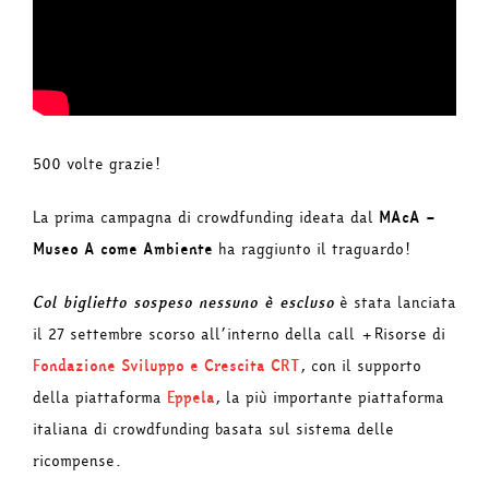
500 volte grazie!
La prima campagna di crowdfunding ideata dal
MAcA –
Museo A come Ambiente
ha raggiunto il traguardo!
Col biglietto sospeso nessuno è escluso
è stata lanciata
il 27 settembre scorso all’interno della call +Risorse di
Fondazione Sviluppo e Crescita CRT
, con il supporto
della piattaforma
Eppela
, la più importante piattaforma
italiana di crowdfunding basata sul sistema delle
ricompense.