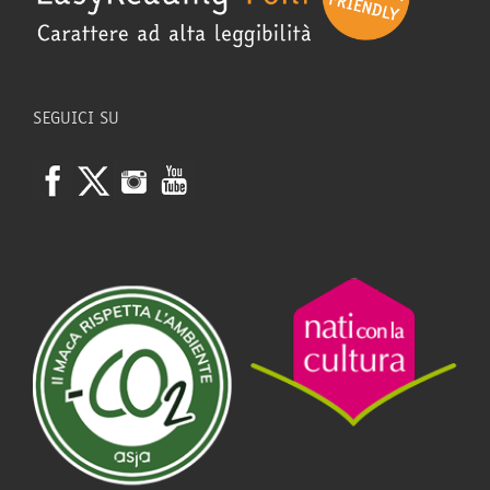
SEGUICI SU