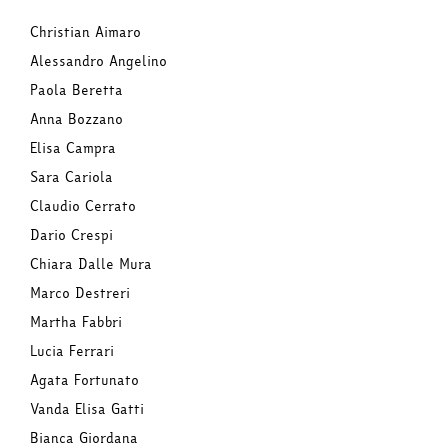
Christian Aimaro
Alessandro Angelino
Paola Beretta
Anna Bozzano
Elisa Campra
Sara Cariola
Claudio Cerrato
Dario Crespi
Chiara Dalle Mura
Marco Destreri
Martha Fabbri
Lucia Ferrari
Agata Fortunato
Vanda Elisa Gatti
Bianca Giordana