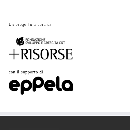
Un progetto a cura di
con il supporto di