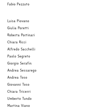
Fabio Pezzuto
Luisa Piovano
Giulia Poretti
Roberta Portinari
Chiara Ricci
Alfredo Sacchelli
Paolo Segreto
Giorgio Serafin
Andrea Sessarego
Andrea Toso
Giovanni Toso
Chiara Tricerri
Umberto Tundo
Martina Viano