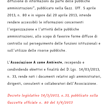
diffusione di informazioni da parte delle pubbliche
amministrazioni”, pubblicato nella Gazz. Uff. 5 aprile
2013, n. 80 e in vigore dal 20 aprile 2013, intende
rendere accessibili le informazioni concernenti
l’organizzazione e l’attività delle pubbliche
amministrazioni, allo scopo di favorire forme diffuse di
controllo sul perseguimento delle funzioni istituzionali e
sull’utilizzo delle risorse pubbliche.
L’
Associazione A come Ambiente
, recependo e
condividendo obiettivi e finalità del D.Lgs. 14/03/2013,
n. 33, rende noti i documenti relativi agli amministratori,
dirigenti, consulenti e collaboratori dell’Associaizione.
Decreto legislativo 14/3/2013, n.33, pubblicato sulla
Gazzetta ufficiale n. 80 del 5/4/2013