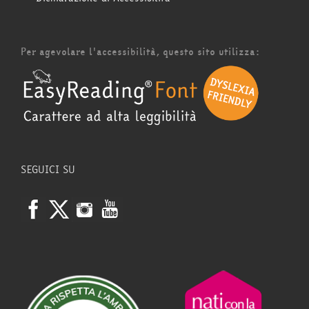
Per agevolare l'accessibilità, questo sito utilizza:
SEGUICI SU