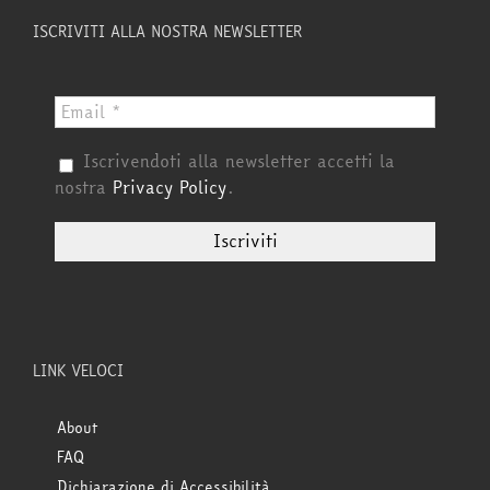
ISCRIVITI ALLA NOSTRA NEWSLETTER
Iscrivendoti alla newsletter accetti la
nostra
Privacy Policy
.
LINK VELOCI
About
FAQ
Dichiarazione di Accessibilità