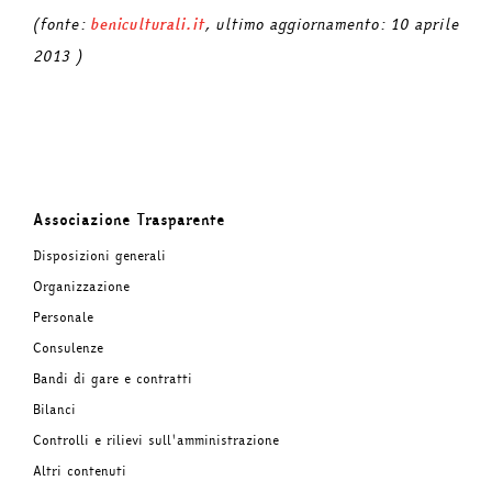
(fonte:
beniculturali.it
, ultimo aggiornamento: 10 aprile
2013 )
Associazione Trasparente
Disposizioni generali
Organizzazione
Personale
Consulenze
Bandi di gare e contratti
Bilanci
Controlli e rilievi sull'amministrazione
Altri contenuti