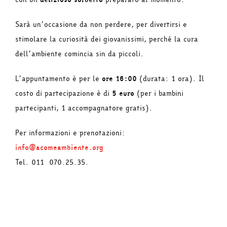
Sarà un’occasione da non perdere, per divertirsi e
stimolare la curiosità dei giovanissimi, perché la cura
dell’ambiente comincia sin da piccoli.
L’appuntamento è per le
ore 16:00
(durata: 1 ora). Il
costo di partecipazione è di
5 euro
(per i bambini
partecipanti, 1 accompagnatore gratis).
Per informazioni e prenotazioni:
info@acomeambiente.org
Tel. 011 070.25.35.