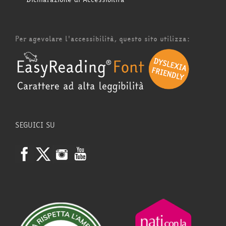
Per agevolare l'accessibilità, questo sito utilizza:
SEGUICI SU