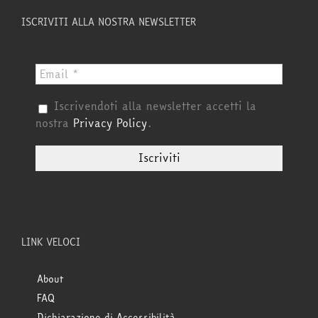
ISCRIVITI ALLA NOSTRA NEWSLETTER
Iscrivendoti alla newsletter accetti la
nostra
Privacy Policy
.
LINK VELOCI
About
FAQ
Dichiarazione di Accessibilità