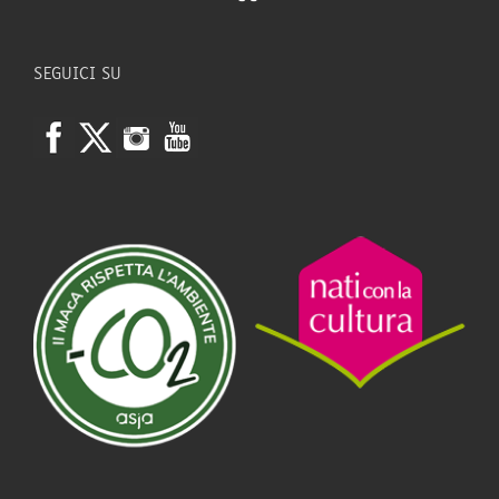
SEGUICI SU