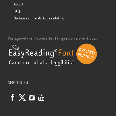
About
FAQ
Dichiarazione di Accessibilità
Per agevolare l'accessibilità, questo sito utilizza:
SEGUICI SU