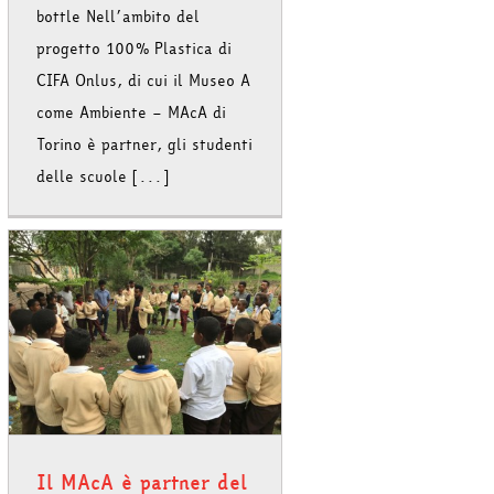
bottle Nell’ambito del
progetto 100% Plastica di
CIFA Onlus, di cui il Museo A
come Ambiente – MAcA di
Torino è partner, gli studenti
delle scuole [...]
Il MAcA è partner del