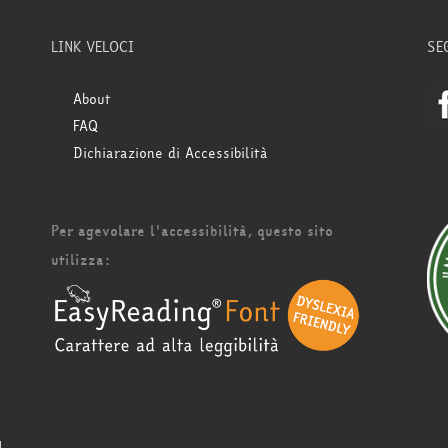
LINK VELOCI
SE
About
FAQ
Dichiarazione di Accessibilità
Per agevolare l'accessibilità, questo sito
utilizza: