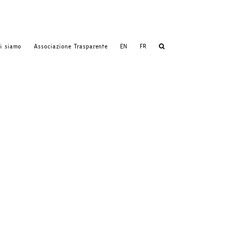
i siamo
Associazione Trasparente
EN
FR