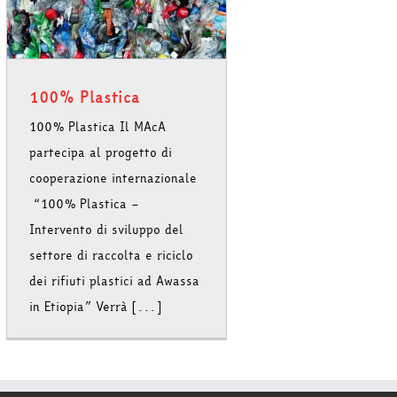
100% Plastica
100% Plastica Il MAcA
partecipa al progetto di
cooperazione internazionale
“100% Plastica –
Intervento di sviluppo del
settore di raccolta e riciclo
dei rifiuti plastici ad Awassa
in Etiopia” Verrà [...]