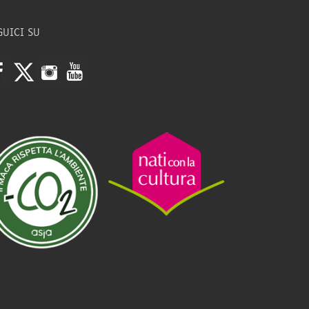
GUICI SU