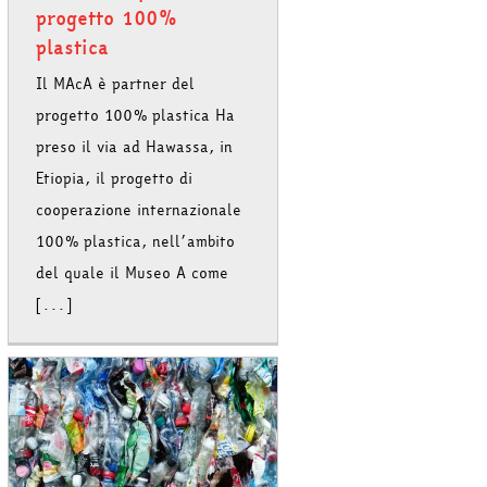
progetto 100%
plastica
Il MAcA è partner del
progetto 100% plastica Ha
preso il via ad Hawassa, in
Etiopia, il progetto di
cooperazione internazionale
100% plastica, nell’ambito
del quale il Museo A come
[...]