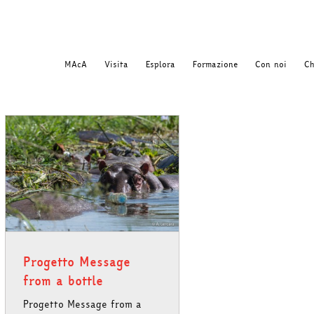
MAcA
Visita
Esplora
Formazione
Con noi
Ch
Progetto Message
from a bottle
Progetto Message from a