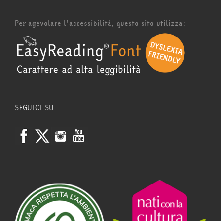
Per agevolare l'accessibilità, questo sito utilizza:
SEGUICI SU