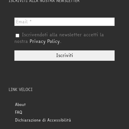
ISCRIVITI ALLA NOSTRA NEWSLETTER
Iscrivendoti alla newsletter accetti la
nostra
Privacy Policy
.
LINK VELOCI
About
FAQ
Dichiarazione di Accessibilità