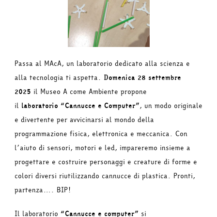
Passa al MAcA, un laboratorio dedicato alla scienza e
alla tecnologia ti aspetta.
Domenica 28 settembre
2025
il Museo A come Ambiente propone
il
laboratorio “Cannucce e Computer”
, un modo originale
e divertente per avvicinarsi al mondo della
programmazione fisica, elettronica e meccanica. Con
l’aiuto di sensori, motori e led, impareremo insieme a
progettare e costruire personaggi e creature di forme e
colori diversi riutilizzando cannucce di plastica. Pronti,
partenza…. BIP!
Il laboratorio
“Cannucce e computer”
si