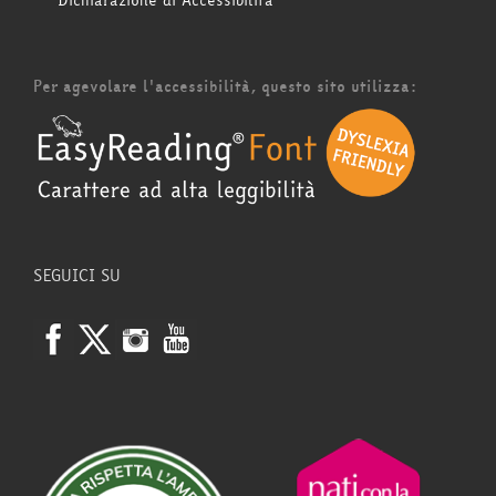
Dichiarazione di Accessibilità
Per agevolare l'accessibilità, questo sito utilizza:
SEGUICI SU