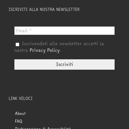
ISCRIVITI ALLA NOSTRA NEWSLETTER
Iscrivendoti alla newsletter accetti la
nostra
Privacy Policy
.
LINK VELOCI
About
FAQ