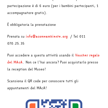
partecipazione è di 6 euro (per i bambini partecipanti, 1
accompagnatore gratis).
È obbligatoria la prenotazione
Prenota su
info@acomeambiente.org
/ Tel 011
070.25.35
Puoi accedere a questa attività usando il
Voucher regalo
del MAcA
. Non ce l’hai ancora? Puoi acquistarlo presso
la reception del Museo!
Scansiona il QR code per conoscere tutti gli
appuntamenti del MAcA!