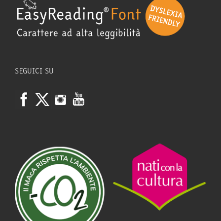
SEGUICI SU