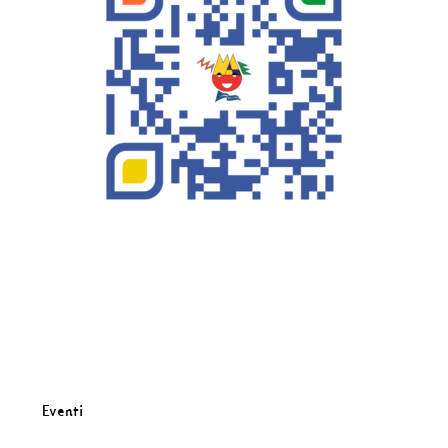
Eventi