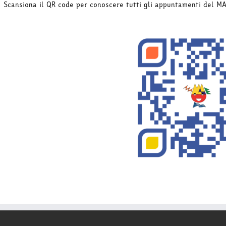
Scansiona il QR code per conoscere tutti gli appuntamenti del M