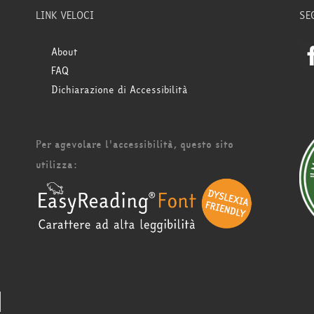
LINK VELOCI
SE
About
FAQ
Dichiarazione di Accessibilità
Per agevolare l'accessibilità, questo sito
utilizza: