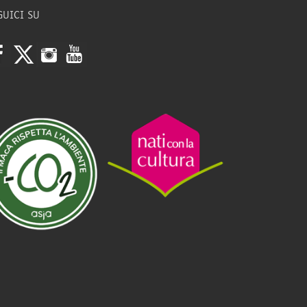
GUICI SU