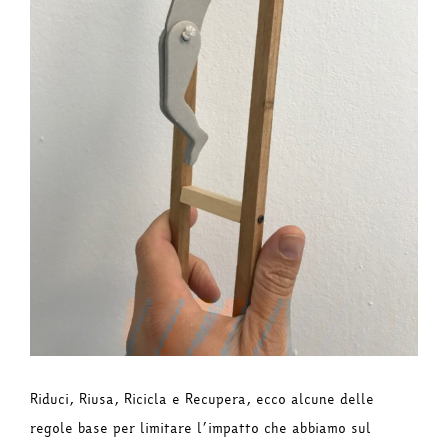
Riduci, Riusa, Ricicla e Recupera, ecco alcune delle
regole base per limitare l’impatto che abbiamo sul