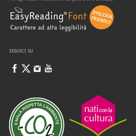
SEGUICI SU