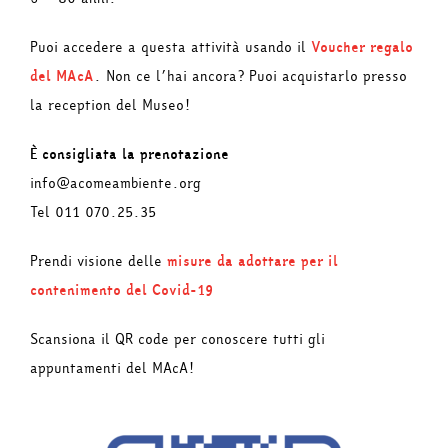
Puoi accedere a questa attività usando il
Voucher regalo
del MAcA
. Non ce l’hai ancora? Puoi acquistarlo presso
la reception del Museo!
È consigliata la prenotazione
info@acomeambiente.org
Tel 011 070.25.35
Prendi visione delle
misure da adottare per il
contenimento del Covid-19
Scansiona il QR code per conoscere tutti gli
appuntamenti del MAcA!