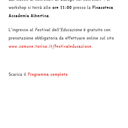
workshop si terrà alle
ore 11:00
presso la
Pinacoteca
Accademia Albertina
.
L’ingresso al
Festival dell’Educazione
è gratuito con
prenotazione obbligatoria da effettuare online sul sito
www.comune.torino.it/festivaleducazione
.
Scarica il
Programma completo