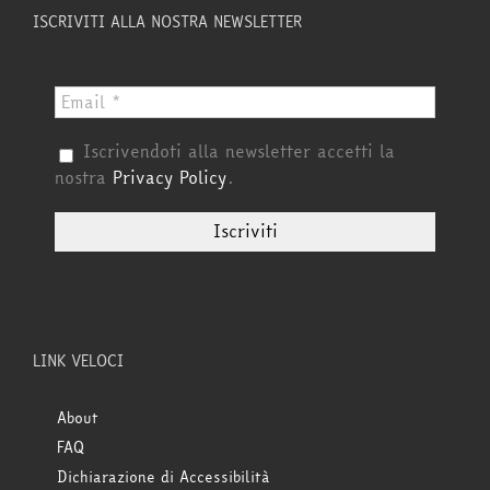
ISCRIVITI ALLA NOSTRA NEWSLETTER
Iscrivendoti alla newsletter accetti la
nostra
Privacy Policy
.
LINK VELOCI
About
FAQ
Dichiarazione di Accessibilità