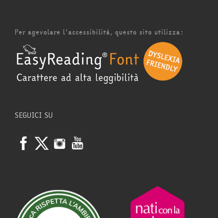
Per agevolare l'accessibilità, questo sito utilizza:
SEGUICI SU