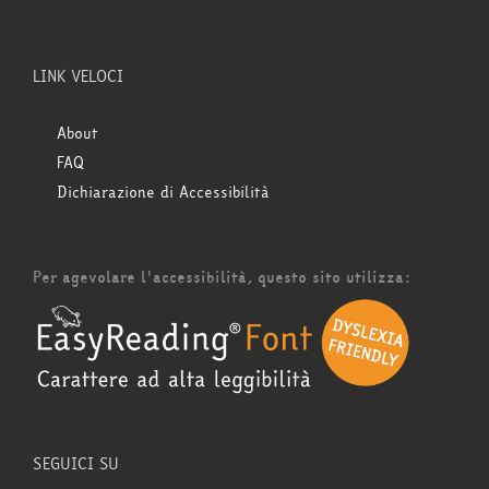
LINK VELOCI
About
FAQ
Dichiarazione di Accessibilità
Per agevolare l'accessibilità, questo sito utilizza:
SEGUICI SU