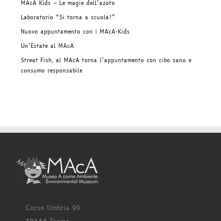
MAcA Kids – Le magie dell’azoto
Laboratorio “Si torna a scuola!”
Nuovo appuntamento con i MAcA-Kids
Un’Estate al MAcA
Streat Fish, al MAcA torna l’appuntamento con cibo sano e
consumo responsabile
Corso Umbria 90