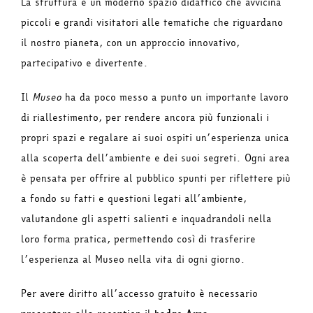
La struttura è un moderno spazio didattico che avvicina
piccoli e grandi visitatori alle tematiche che riguardano
il nostro pianeta, con un approccio innovativo,
partecipativo e divertente.
Il
Museo
ha da poco messo a punto un importante lavoro
di riallestimento, per rendere ancora più funzionali i
propri spazi e regalare ai suoi ospiti un’esperienza unica
alla scoperta dell’ambiente e dei suoi segreti. Ogni area
è pensata per offrire al pubblico spunti per riflettere più
a fondo su fatti e questioni legati all’ambiente,
valutandone gli aspetti salienti e inquadrandoli nella
loro forma pratica, permettendo così di trasferire
l’esperienza al Museo nella vita di ogni giorno.
Per avere diritto all’accesso gratuito è necessario