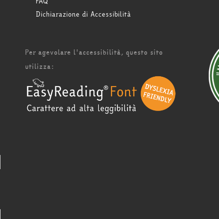
FAQ
Dichiarazione di Accessibilità
Per agevolare l'accessibilità, questo sito
utilizza: