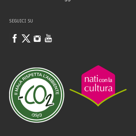
SEGUICI SU