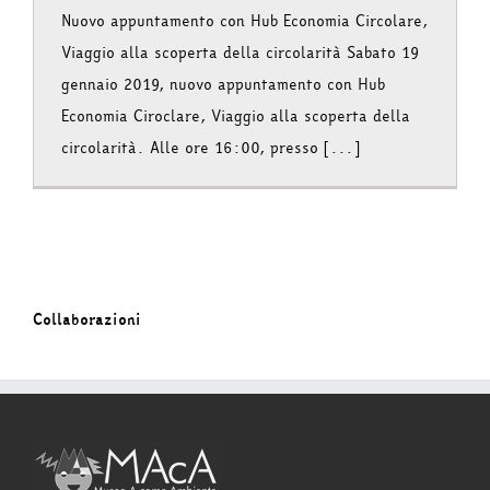
Nuovo appuntamento con Hub Economia Circolare,
Viaggio alla scoperta della circolarità Sabato 19
gennaio 2019, nuovo appuntamento con Hub
Economia Ciroclare, Viaggio alla scoperta della
circolarità. Alle ore 16:00, presso [...]
Collaborazioni