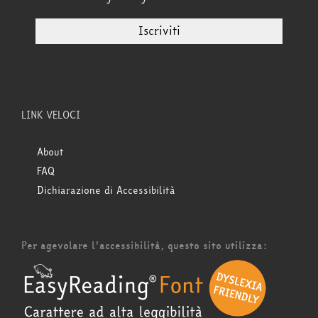
LINK VELOCI
About
FAQ
Dichiarazione di Accessibilità
Per agevolare l'accessibilità, questo sito utilizza: