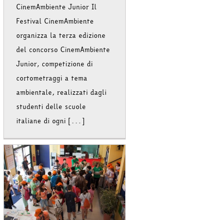
CinemAmbiente Junior Il
Festival CinemAmbiente
organizza la terza edizione
del concorso CinemAmbiente
Junior, competizione di
cortometraggi a tema
ambientale, realizzati dagli
studenti delle scuole
italiane di ogni [...]