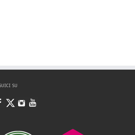
GUICI SU