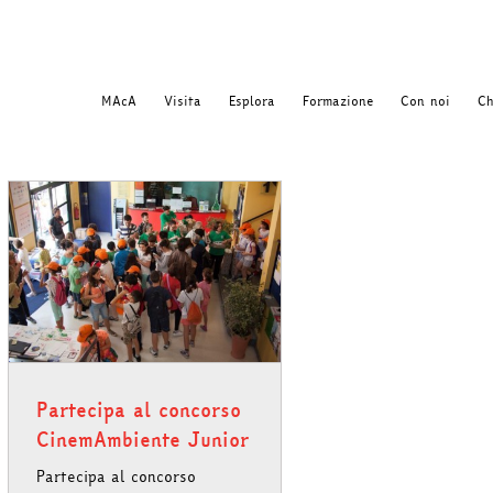
MAcA
Visita
Esplora
Formazione
Con noi
Ch
Partecipa al concorso
CinemAmbiente Junior
Partecipa al concorso