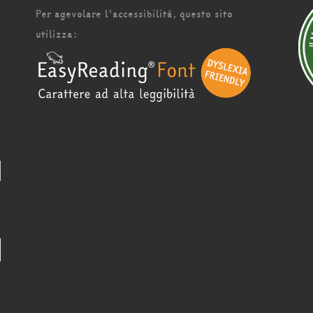
Per agevolare l'accessibilità, questo sito
utilizza: