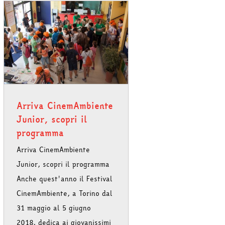
Arriva CinemAmbiente
Junior, scopri il
programma
Arriva CinemAmbiente
Junior, scopri il programma
Anche quest'anno il Festival
CinemAmbiente, a Torino dal
31 maggio al 5 giugno
2018, dedica ai giovanissimi