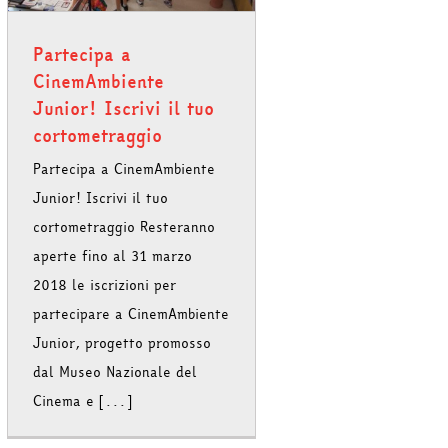
Partecipa a
CinemAmbiente
Junior! Iscrivi il tuo
cortometraggio
Partecipa a CinemAmbiente
Junior! Iscrivi il tuo
cortometraggio Resteranno
aperte fino al 31 marzo
2018 le iscrizioni per
partecipare a CinemAmbiente
Junior, progetto promosso
dal Museo Nazionale del
Cinema e [...]