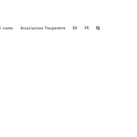
i siamo
Associazione Trasparente
EN
FR