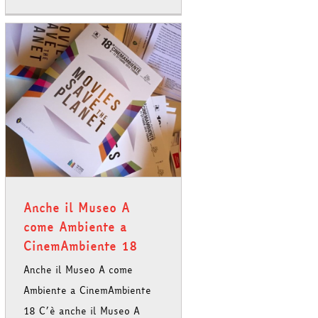
Anche il Museo A
come Ambiente a
CinemAmbiente 18
Anche il Museo A come
Ambiente a CinemAmbiente
18 C’è anche il Museo A