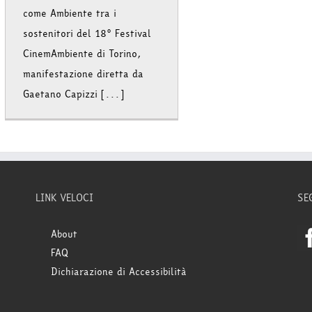
come Ambiente tra i
sostenitori del 18° Festival
CinemAmbiente di Torino,
manifestazione diretta da
Gaetano Capizzi [...]
LINK VELOCI
SE
About
FAQ
Dichiarazione di Accessibilità