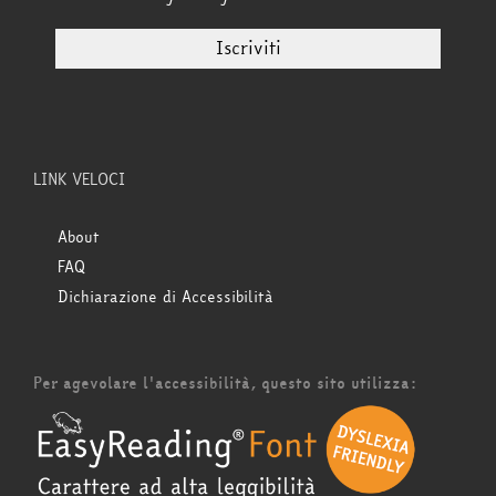
LINK VELOCI
About
FAQ
Dichiarazione di Accessibilità
Per agevolare l'accessibilità, questo sito utilizza: