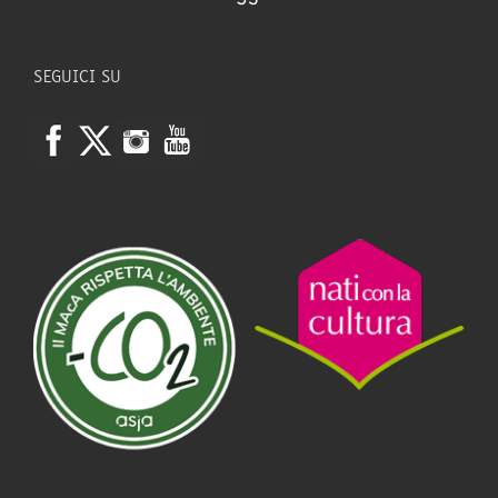
SEGUICI SU