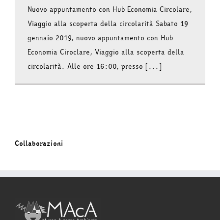
Nuovo appuntamento con Hub Economia Circolare,
Viaggio alla scoperta della circolarità Sabato 19
gennaio 2019, nuovo appuntamento con Hub
Economia Ciroclare, Viaggio alla scoperta della
circolarità. Alle ore 16:00, presso [...]
Collaborazioni