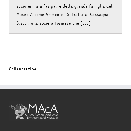
socio entra a far parte della grande famiglia del
Museo A come Ambiente. Si tratta di Cassagna
S.r.l., una società torinese che [...]
Collaborazioni