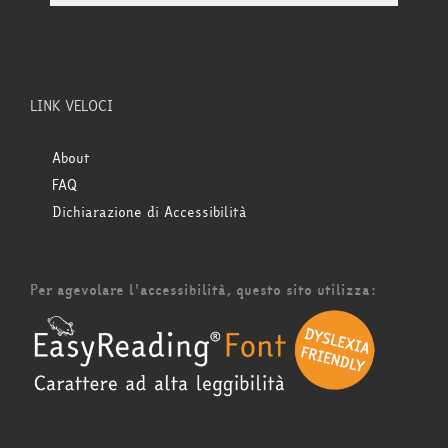
LINK VELOCI
About
FAQ
Dichiarazione di Accessibilità
Per agevolare l'accessibilità, questo sito utilizza: