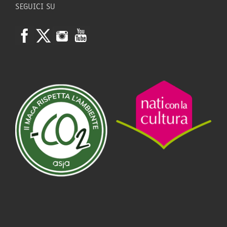
SEGUICI SU