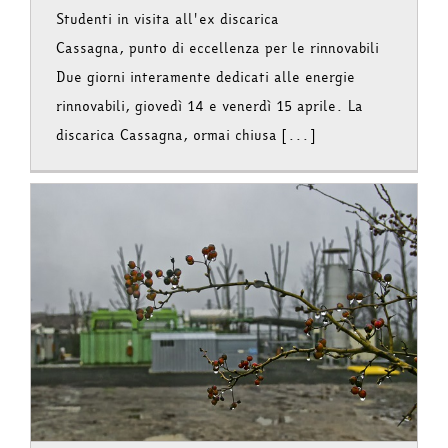
Studenti in visita all'ex discarica
Cassagna, punto di eccellenza per le rinnovabili
Due giorni interamente dedicati alle energie
rinnovabili, giovedì 14 e venerdì 15 aprile. La
discarica Cassagna, ormai chiusa [...]