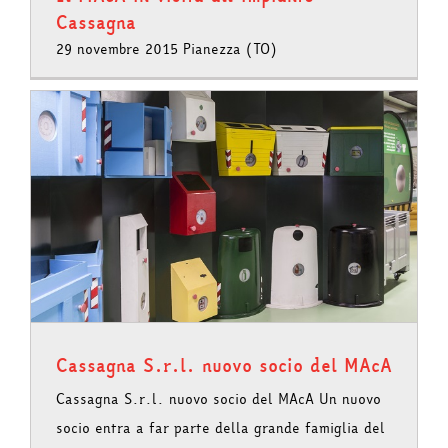
Cassagna
29 novembre 2015 Pianezza (TO)
Cassagna S.r.l. nuovo socio del MAcA
Cassagna S.r.l. nuovo socio del MAcA Un nuovo
socio entra a far parte della grande famiglia del