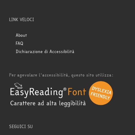
LINK VELOCI
About
FAQ
Dichiarazione di Accessibilità
Per agevolare l'accessibilità, questo sito utilizza:
SEGUICI SU