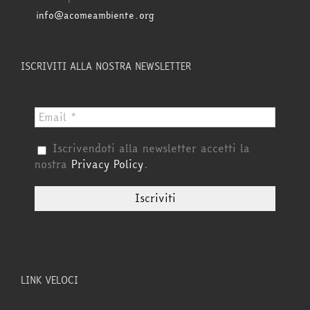
info@acomeambiente.org
ISCRIVITI ALLA NOSTRA NEWSLETTER
Iscrivendoti alla newsletter accetti la
nostra
Privacy Policy
.
LINK VELOCI