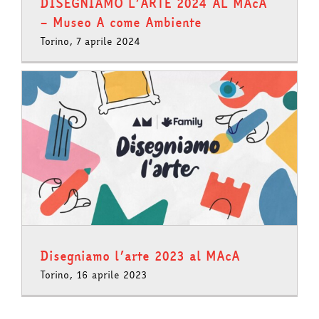
DISEGNIAMO L’ARTE 2024 AL MAcA
– Museo A come Ambiente
Torino, 7 aprile 2024
Disegniamo l’arte 2023 al MAcA
Torino, 16 aprile 2023