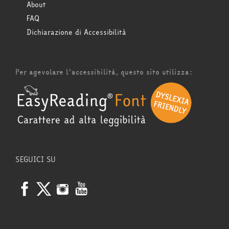
About
FAQ
Dichiarazione di Accessibilità
Per agevolare l'accessibilità, questo sito utilizza:
SEGUICI SU