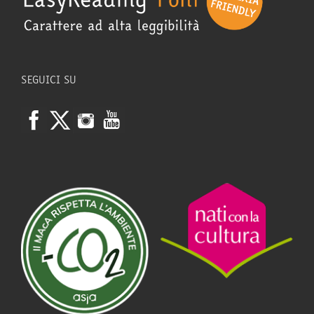
SEGUICI SU