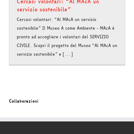
Cercasi volontari: “Al MAcA un
servizio sostenibile”
Cercasi volontari: “Al MAcA un servizio
sostenibile” Il Museo A come Ambiente - MAcA è
pronto ad accogliere i volontari del SERVIZIO
CIVILE. Scopri il progetto del Museo “Al MAcA un
servizio sostenibile” e [...]
Collaborazioni