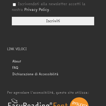
Iscrivendoti alla newsletter accetti la
nostra
Privacy Policy
.
LINK VELOCI
About
FAQ
Dichiarazione di Accessibilità
Per agevolare l'accessibilità, questo sito utilizza: