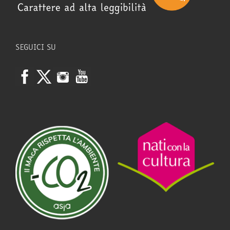
SEGUICI SU