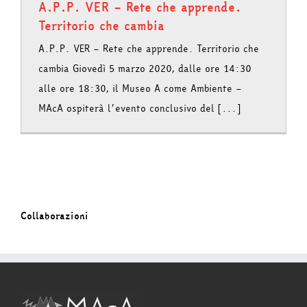
A.P.P. VER – Rete che apprende.
Territorio che cambia
A.P.P. VER – Rete che apprende. Territorio che
cambia Giovedì 5 marzo 2020, dalle ore 14:30
alle ore 18:30, il Museo A come Ambiente –
MAcA ospiterà l’evento conclusivo del [...]
Collaborazioni