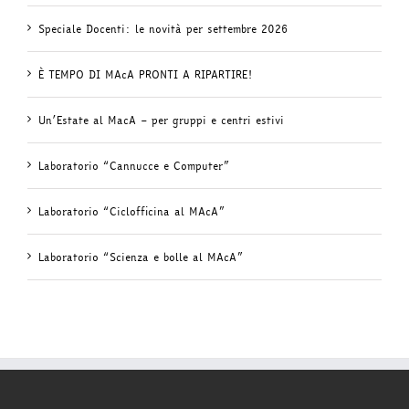
Speciale Docenti: le novità per settembre 2026
È TEMPO DI MAcA PRONTI A RIPARTIRE!
Un’Estate al MacA – per gruppi e centri estivi
Laboratorio “Cannucce e Computer”
Laboratorio “Ciclofficina al MAcA”
Laboratorio “Scienza e bolle al MAcA”