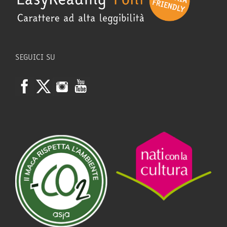
SEGUICI SU