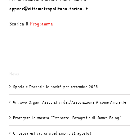
appver@cittametropolitana.torino.it
.
Scarica il
Programma
News
Speciale Docenti: le novità per settembre 2026
Rinnovo Organi Associativi dell’Associazione A come Ambiente
Prorogata la mostra “Impronte. Fotografie di James Balog”
Chiusura estiva: ci rivediamo il 31 agosto!