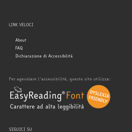
LINK VELOCI
About
FAQ
Dichiarazione di Accessibilità
Per agevolare l'accessibilità, questo sito utilizza:
SEGUICI SU