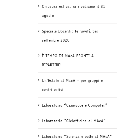
Chiusura estiva: ci rivediamo il 31
agosto!
Speciale Docenti: le novità per
settembre 2026
È TEMPO DI MAcA PRONTI A
RIPARTIRE!
Un’Estate al MacA – per gruppi e
centri estivi
Laboratorio “Cannucce e Computer”
Laboratorio “Ciclofficina al MAcA”
Laboratorio “Scienza e bolle al MAcA”