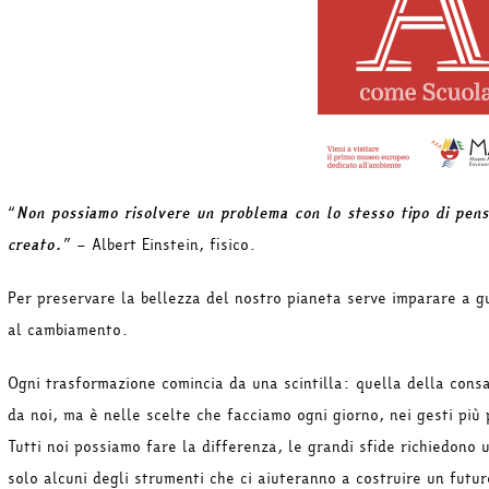
“
Non possiamo risolvere un problema con lo stesso tipo di
pens
creato.
”
– Albert Einstein, fisico.
Per preservare la bellezza del nostro pianeta serve imparare a gu
al cambiamento.
Ogni trasformazione comincia da una scintilla: quella della cons
da noi, ma è nelle scelte che facciamo ogni giorno, nei gesti più
Tutti noi possiamo fare la differenza, le grandi sfide richiedono 
solo alcuni degli strumenti che ci aiuteranno a costruire un futu