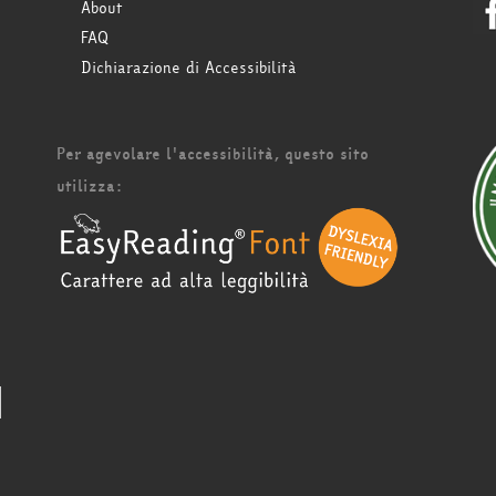
About
FAQ
Dichiarazione di Accessibilità
Per agevolare l'accessibilità, questo sito
utilizza: