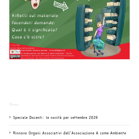
News
Speciale Docenti: le novità per settembre 2026
Rinnovo Organi Associativi dell’Associazione A come Ambiente