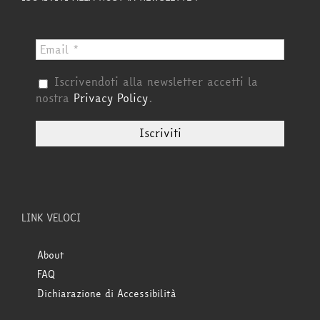
Iscrivendoti alla newsletter accetti la
nostra
Privacy Policy
.
LINK VELOCI
About
FAQ
Dichiarazione di Accessibilità