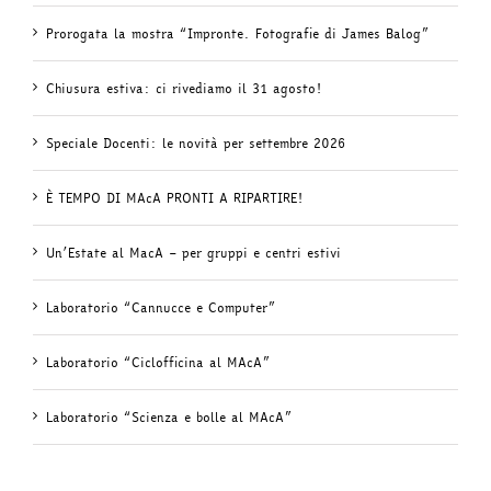
Prorogata la mostra “Impronte. Fotografie di James Balog”
Chiusura estiva: ci rivediamo il 31 agosto!
Speciale Docenti: le novità per settembre 2026
È TEMPO DI MAcA PRONTI A RIPARTIRE!
Un’Estate al MacA – per gruppi e centri estivi
Laboratorio “Cannucce e Computer”
Laboratorio “Ciclofficina al MAcA”
Laboratorio “Scienza e bolle al MAcA”