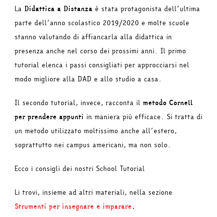
La
Didattica a Distanza
è stata protagonista dell’ultima
parte dell’anno scolastico 2019/2020 e molte scuole
stanno valutando di affiancarla alla didattica in
presenza anche nel corso dei prossimi anni. Il primo
tutorial elenca i passi consigliati per approcciarsi nel
modo migliore alla DAD e allo studio a casa.
Il secondo tutorial, invece, racconta il
metodo Cornell
per prendere appunti
in maniera più efficace. Si tratta di
un metodo utilizzato moltissimo anche all’estero,
soprattutto nei campus americani, ma non solo.
Ecco i consigli dei nostri School Tutorial
Li trovi, insieme ad altri materiali, nella sezione
Strumenti per insegnare e imparare
.