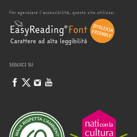
Per agevolare l'accessibilità, questo sito utilizza:
SEGUICI SU