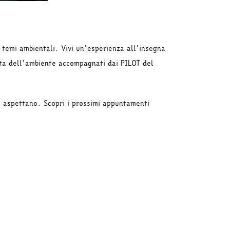
 temi ambientali. Vivi un’esperienza all’insegna
erta dell’ambiente accompagnati dai PILOT del
i aspettano. Scopri i prossimi appuntamenti