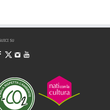
GUICI SU