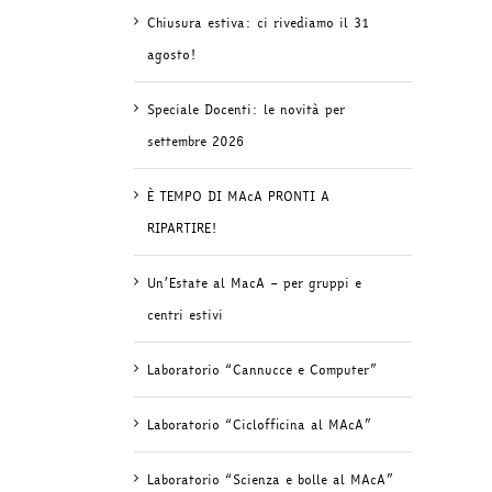
Chiusura estiva: ci rivediamo il 31
agosto!
Speciale Docenti: le novità per
settembre 2026
È TEMPO DI MAcA PRONTI A
RIPARTIRE!
Un’Estate al MacA – per gruppi e
centri estivi
Laboratorio “Cannucce e Computer”
Laboratorio “Ciclofficina al MAcA”
Laboratorio “Scienza e bolle al MAcA”