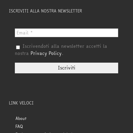
ISCRIVITI ALLA NOSTRA NEWSLETTER
Iscrivendoti alla newsletter accetti la
nostra
Privacy Policy
.
LINK VELOCI
About
FAQ