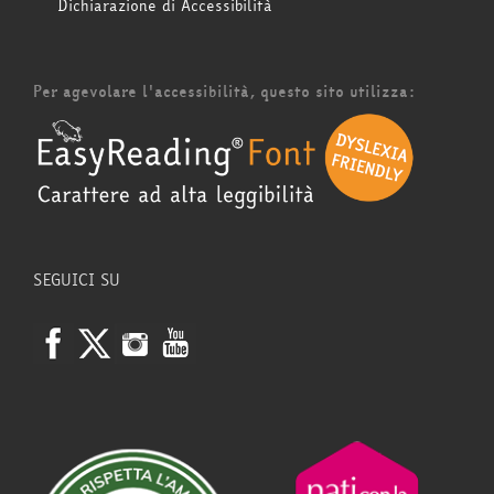
Dichiarazione di Accessibilità
Per agevolare l'accessibilità, questo sito utilizza:
SEGUICI SU