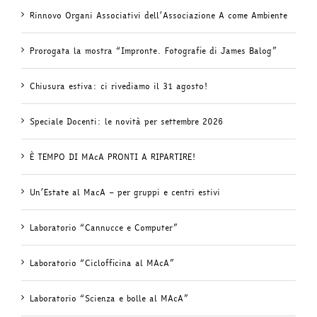
Rinnovo Organi Associativi dell’Associazione A come Ambiente
Prorogata la mostra “Impronte. Fotografie di James Balog”
Chiusura estiva: ci rivediamo il 31 agosto!
Speciale Docenti: le novità per settembre 2026
È TEMPO DI MAcA PRONTI A RIPARTIRE!
Un’Estate al MacA – per gruppi e centri estivi
Laboratorio “Cannucce e Computer”
Laboratorio “Ciclofficina al MAcA”
Laboratorio “Scienza e bolle al MAcA”