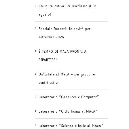
Chiusura estiva: ci rivediamo il 31
agosto!
Speciale Docenti: le novità per
settembre 2026
È TEMPO DI MAcA PRONTI A
RIPARTIRE!
Un’Estate al MacA – per gruppi e
centri estivi
Laboratorio “Cannucce e Computer”
Laboratorio “Ciclofficina al MAcA”
Laboratorio “Scienza e bolle al MAcA”