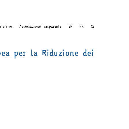
i siamo
Associazione Trasparente
EN
FR
ea per la Riduzione dei