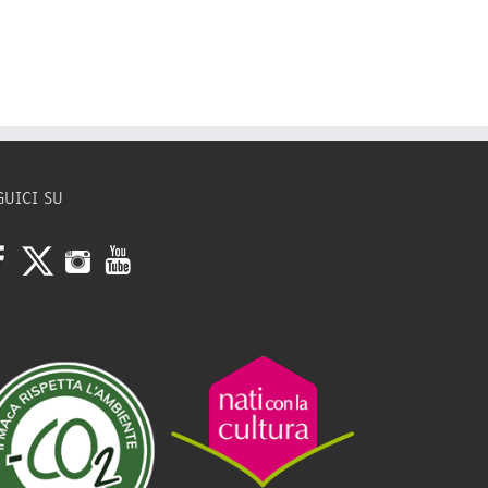
GUICI SU