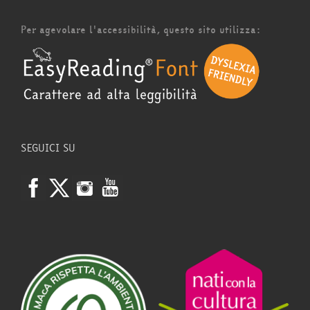
Per agevolare l'accessibilità, questo sito utilizza:
SEGUICI SU