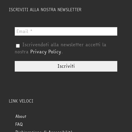
ISCRIVITI ALLA NOSTRA NEWSLETTER
Iscrivendoti alla newsletter accetti la
nostra
Privacy Policy
.
LINK VELOCI
About
FAQ