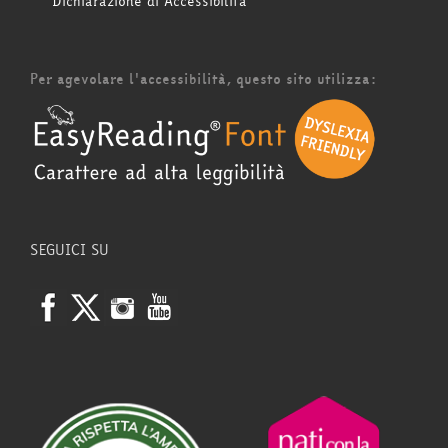
Dichiarazione di Accessibilità
Per agevolare l'accessibilità, questo sito utilizza:
SEGUICI SU