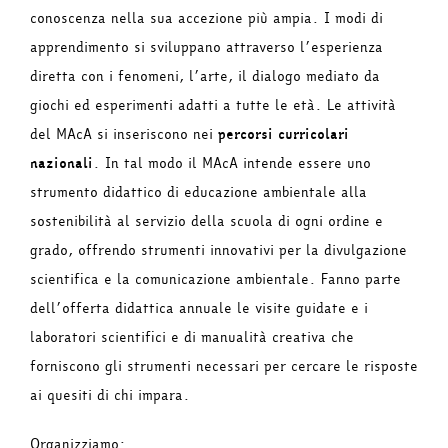
conoscenza nella sua accezione più ampia. I modi di
apprendimento si sviluppano attraverso l’esperienza
diretta con i fenomeni, l’arte, il dialogo mediato da
giochi ed esperimenti adatti a tutte le età. Le attività
del MAcA si inseriscono nei
percorsi curricolari
nazionali
. In tal modo il MAcA intende essere uno
strumento didattico di educazione ambientale alla
sostenibilità al servizio della scuola di ogni ordine e
grado, offrendo strumenti innovativi per la divulgazione
scientifica e la comunicazione ambientale. Fanno parte
dell’offerta didattica annuale le visite guidate e i
laboratori scientifici e di manualità creativa che
forniscono gli strumenti necessari per cercare le risposte
ai quesiti di chi impara.
Organizziamo: