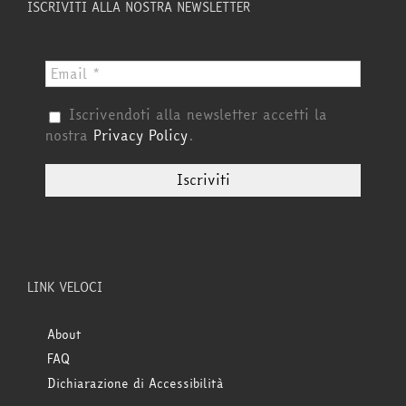
ISCRIVITI ALLA NOSTRA NEWSLETTER
Iscrivendoti alla newsletter accetti la
nostra
Privacy Policy
.
LINK VELOCI
About
FAQ
Dichiarazione di Accessibilità