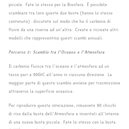
piccole. Fate lo stesso per la Biosfera. È possibile
scambiare tra loro queste due buste (hanno lo stesso
contenuto): discutete sul modo che ha il carbonio di
fluire da una riserva ad un’altra. Create e ricreate altri
modelli che rappresentino questi scambi annuali.
Percorso 2: Scambio tra l’Oceano e l’Atmosfera
Il carbonio fluisce tra l’oceano e l’atmosfera ad un
tasso pari a 90GtC all’anno in ciascuna direzione. La
maggior parte di questo scambio avviene per trasmissione
attraverso la superficie oceanica.
Per riprodurre questa interazione, rimuovete 90 chicchi
di riso dalla busta dell’Atmosfera e inseriteli all’interno
di una nuova busta piccola. Fate lo stesso con la busta