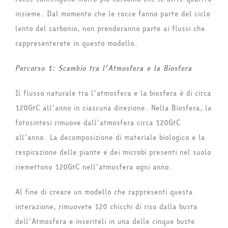
insieme. Dal momento che le rocce fanno parte del ciclo
lento del carbonio, non prenderanno parte ai flussi che
rappresenterete in questo modello.
Percorso 1: Scambio tra l’Atmosfera e la Biosfera
Il flusso naturale tra l’atmosfera e la biosfera è di circa
120GtC all’anno in ciascuna direzione. Nella Biosfera, la
fotosintesi rimuove dall’atmosfera circa 120GtC
all’anno. La decomposizione di materiale biologico e la
respirazione delle piante e dei microbi presenti nel suolo
riemettono 120GtC nell’atmosfera ogni anno.
Al fine di creare un modello che rappresenti questa
interazione, rimuovete 120 chicchi di riso dalla busta
dell’Atmosfera e inseriteli in una delle cinque buste