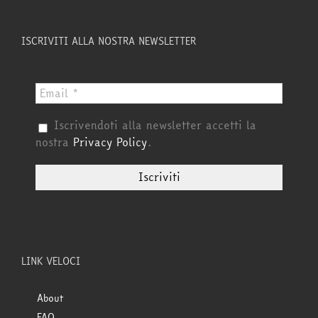
ISCRIVITI ALLA NOSTRA NEWSLETTER
Iscrivendoti alla newsletter accetti la
nostra
Privacy Policy
.
LINK VELOCI
About
FAQ