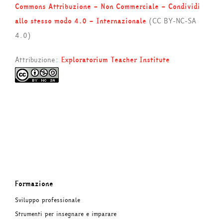
Commons Attribuzione – Non Commerciale – Condividi
allo stesso modo 4.0 – Internazionale
(CC BY-NC-SA
4.0)
Attribuzione:
Exploratorium Teacher Institute
Formazione
Sviluppo professionale
Strumenti per insegnare e imparare