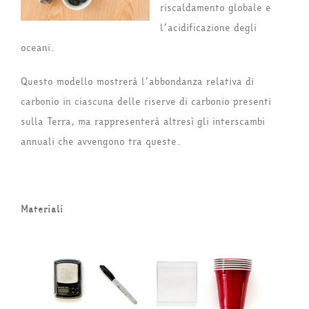
riscaldamento globale e
l’acidificazione degli
oceani.
Questo modello mostrerà l’abbondanza relativa di
carbonio in ciascuna delle riserve di carbonio presenti
sulla Terra, ma rappresenterà altresì gli interscambi
annuali che avvengono tra queste.
Materiali