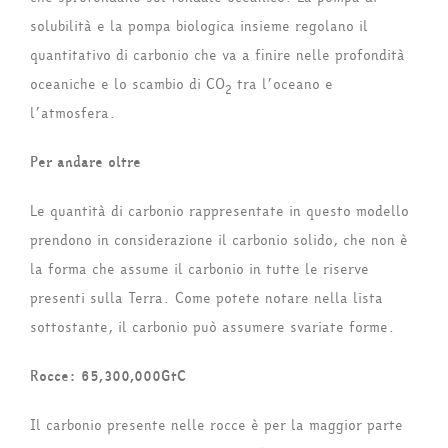
solubilità e la pompa biologica insieme regolano il
quantitativo di carbonio che va a finire nelle profondità
oceaniche e lo scambio di CO
tra l’oceano e
2
l’atmosfera.
Per andare oltre
Le quantità di carbonio rappresentate in questo modello
prendono in considerazione il carbonio solido, che non è
la forma che assume il carbonio in tutte le riserve
presenti sulla Terra. Come potete notare nella lista
sottostante, il carbonio può assumere svariate forme.
Rocce: 65,300,000GtC
Il carbonio presente nelle rocce è per la maggior parte