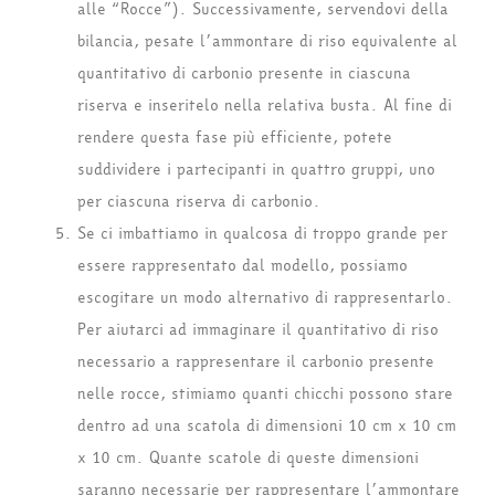
alle “Rocce”). Successivamente, servendovi della
bilancia, pesate l’ammontare di riso equivalente al
quantitativo di carbonio presente in ciascuna
riserva e inseritelo nella relativa busta. Al fine di
rendere questa fase più efficiente, potete
suddividere i partecipanti in quattro gruppi, uno
per ciascuna riserva di carbonio.
Se ci imbattiamo in qualcosa di troppo grande per
essere rappresentato dal modello, possiamo
escogitare un modo alternativo di rappresentarlo.
Per aiutarci ad immaginare il quantitativo di riso
necessario a rappresentare il carbonio presente
nelle rocce, stimiamo quanti chicchi possono stare
dentro ad una scatola di dimensioni 10 cm x 10 cm
x 10 cm. Quante scatole di queste dimensioni
saranno necessarie per rappresentare l’ammontare