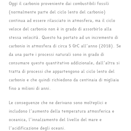
Oggi il carbonio proveniente dai combustibili fossili
(normalmente parte del ciclo lento del carbonio)
continua ad essere rilasciato in atmosfera, ma il ciclo
veloce del carbonio non è in grado di assorbirlo alla
stessa velocità. Questo ha portato ad un incremento di
carbonio in atmosfera di circa 5 GtC all’anno (2018). Se
da una parte i processi naturali sono in grado di
consumare questo quantitativo addizionale, dall’altra si
tratta di processi che appartengono al ciclo lento del
carbonio e che quindi richiedono da centinaia di migliaia
fino a milioni di anni.
Le conseguenze che ne derivano sono molteplici e
includono l’aumento della temperatura atmosferica e
oceanica, l’innalzamento del livello del mare e
l’acidificazione degli oceani.