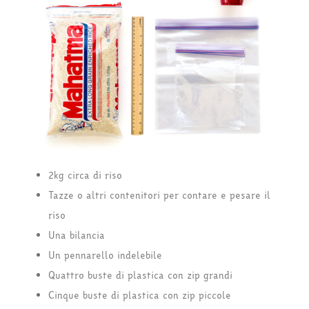
2kg circa di riso
Tazze o altri contenitori per contare e pesare il
riso
Una bilancia
Un pennarello indelebile
Quattro buste di plastica con zip grandi
Cinque buste di plastica con zip piccole