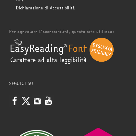
Dichiarazione di Accessibilità
Per agevolare l'accessibilità, questo sito utilizza:
SEGUICI SU