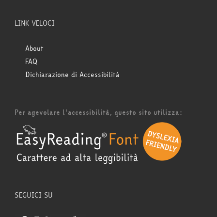
LINK VELOCI
About
FAQ
Dichiarazione di Accessibilità
Per agevolare l'accessibilità, questo sito utilizza:
SEGUICI SU