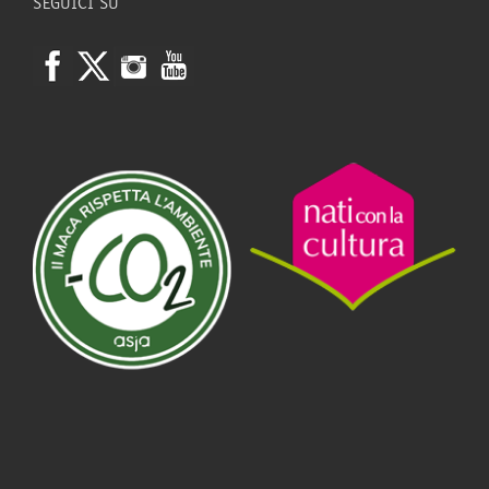
SEGUICI SU