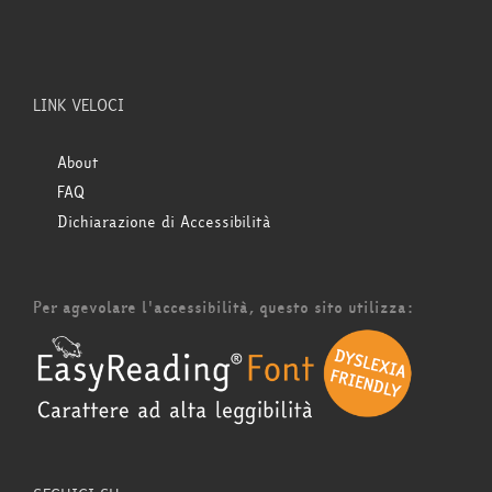
LINK VELOCI
About
FAQ
Dichiarazione di Accessibilità
Per agevolare l'accessibilità, questo sito utilizza: