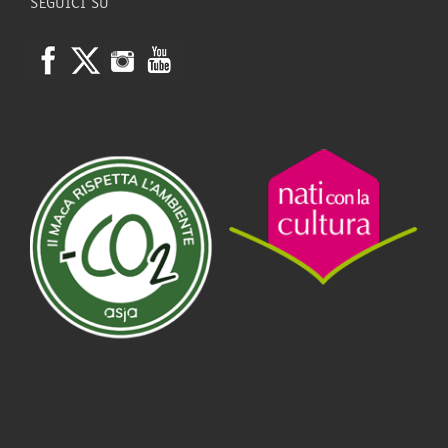
SEGUICI SU