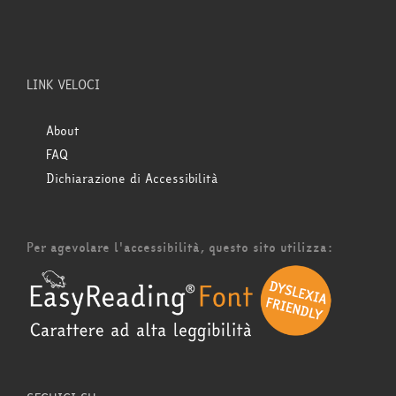
LINK VELOCI
About
FAQ
Dichiarazione di Accessibilità
Per agevolare l'accessibilità, questo sito utilizza: