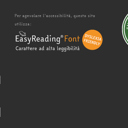
Per agevolare l'accessibilità, questo sito
utilizza: