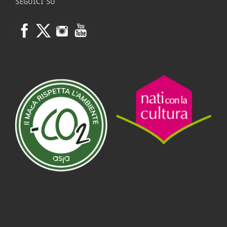
SEGUICI SU