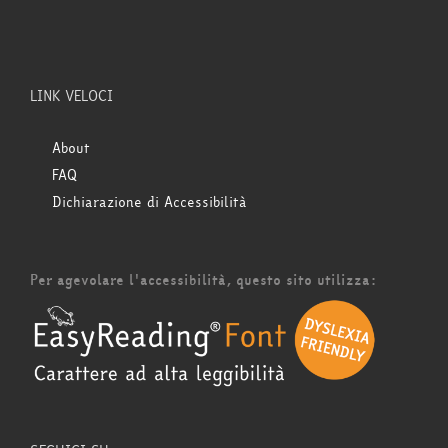
LINK VELOCI
About
FAQ
Dichiarazione di Accessibilità
Per agevolare l'accessibilità, questo sito utilizza: