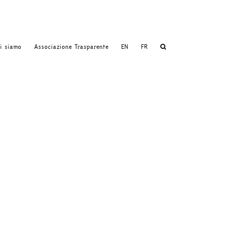
i siamo
Associazione Trasparente
EN
FR