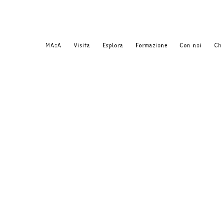
MAcA
Visita
Esplora
Formazione
Con noi
Ch