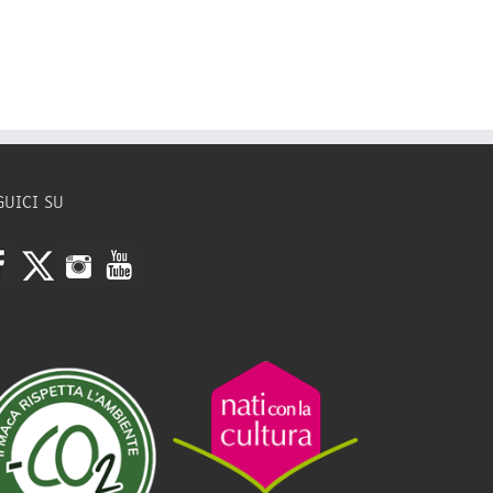
GUICI SU