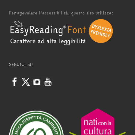
Per agevolare l'accessibilità, questo sito utilizza:
SEGUICI SU