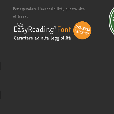
Per agevolare l'accessibilità, questo sito
utilizza: