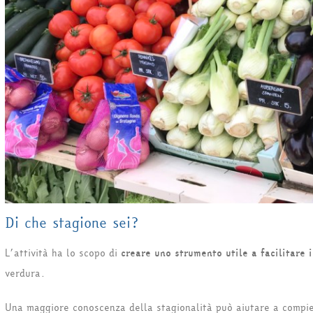
Di che stagione sei?
L’attività ha lo scopo di
creare uno strumento utile a facilitare 
verdura.
Una maggiore conoscenza della stagionalità può aiutare a compie