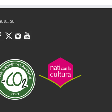
GUICI SU