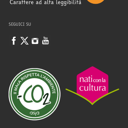
SEGUICI SU