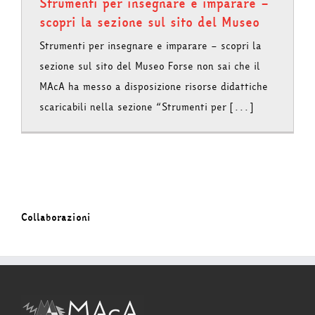
Strumenti per insegnare e imparare –
scopri la sezione sul sito del Museo
Strumenti per insegnare e imparare – scopri la
sezione sul sito del Museo Forse non sai che il
MAcA ha messo a disposizione risorse didattiche
scaricabili nella sezione “Strumenti per [...]
Collaborazioni