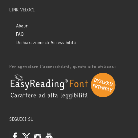
LINK VELOCI
About
FAQ
Dichiarazione di Accessibilità
Per agevolare l'accessibilità, questo sito utilizza:
SEGUICI SU