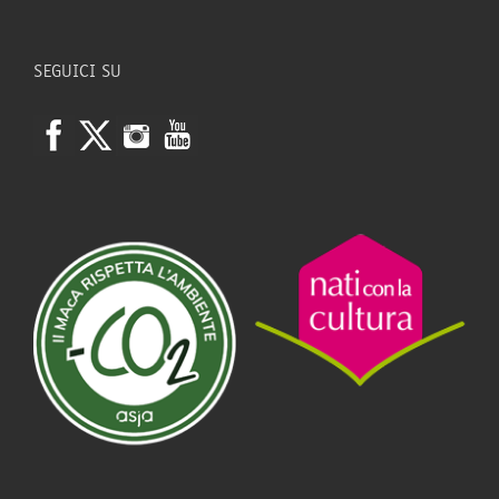
SEGUICI SU