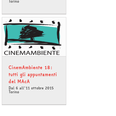
Torino
CinemAmbiente 18:
tutti gli appuntamenti
del MAcA
Dal 6 all'11 ottobre 2015
Torino