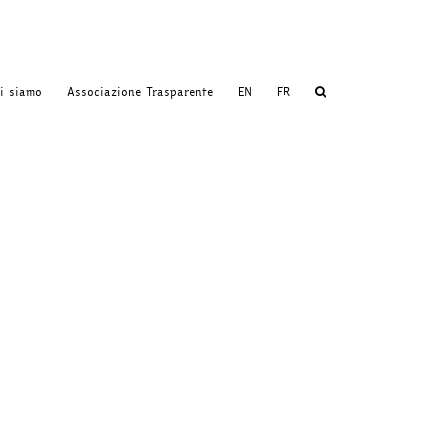
i siamo
Associazione Trasparente
EN
FR