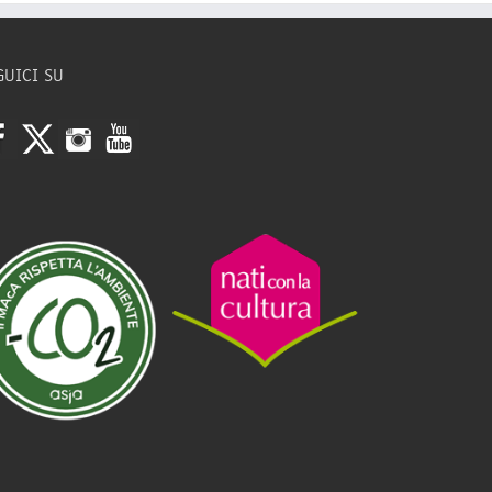
GUICI SU