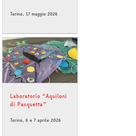
Torino, 17 maggio 2026
Laboratorio “Aquiloni
di Pasquetta”
Torino, 6 e 7 aprile 2026