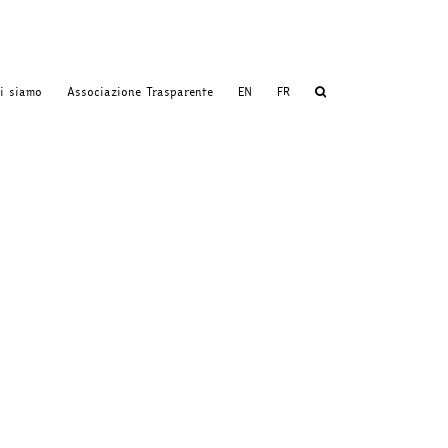
i siamo
Associazione Trasparente
EN
FR