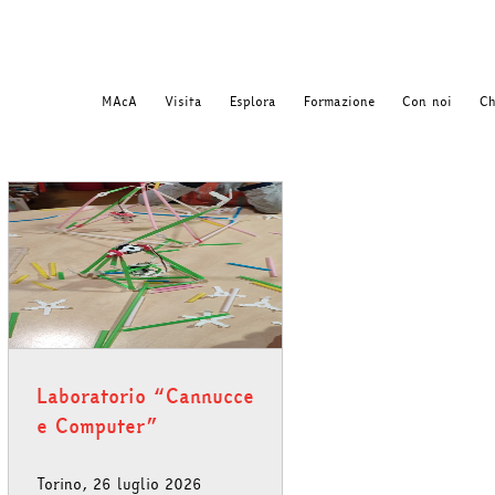
MAcA
Visita
Esplora
Formazione
Con noi
Ch
Laboratorio “Cannucce
e Computer”
Torino, 26 luglio 2026