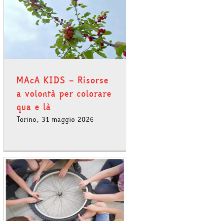
MAcA KIDS – Risorse
a volontà per colorare
qua e là
Torino, 31 maggio 2026