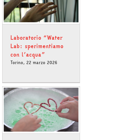
Laboratorio “Water
Lab: sperimentiamo
con l’acqua”
Torino, 22 marzo 2026