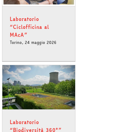
Laboratorio
“Ciclofficina al
MAcA”
Torino, 24 maggio 2026
Laboratorio
“Biodiversità 360°”