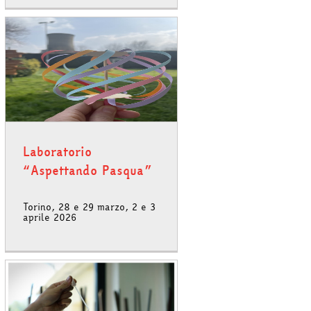
Laboratorio
“Aspettando Pasqua”
Torino, 28 e 29 marzo, 2 e 3
aprile 2026