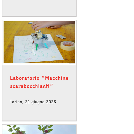
Laboratorio “Macchine
scarabocchianti”
Torino, 21 giugno 2026