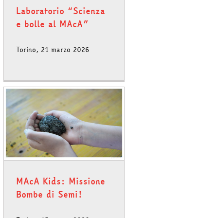
Laboratorio “Scienza
e bolle al MAcA”
Torino, 21 marzo 2026
MAcA Kids: Missione
Bombe di Semi!