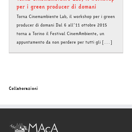
per i green producer di domani
Torna Cinemambiente Lab, il workshop per i green
producer di domani Dal 6 all’11 ottobre 2015
torna a Torino il Festival CinemAmbiente, un
appuntamento da non perdere per tutti gli [...]
Collaborazioni