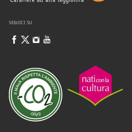
SEGUICI SU